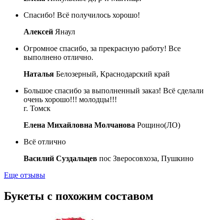
Спасибо! Всё получилось хорошо!
Алексей
Янаул
Огромное спасибо, за прекрасную работу! Все
выполнено отлично.
Наталья
Белозерный, Краснодарский край
Большое спасибо за выполненный заказ! Всё сделали
очень хорошо!!! молодцы!!!
г. Томск
Елена Михайловна Молчанова
Рощино(ЛО)
Всё отлично
Василий Суздальцев
пос Зверосовхоза, Пушкино
Еще отзывы
Букеты с похожим составом