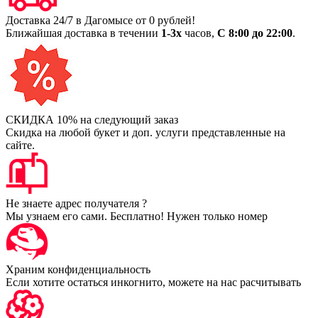
Доставка 24/7 в Дагомысе от 0 рублей!
Ближайшая доставка в течении
1-3х
часов,
С 8:00 до 22:00
.
СКИДКА 10% на следующий заказ
Скидка на любой букет и доп. услуги представленные на
сайте.
Не знаете адрес получателя ?
Мы узнаем его сами. Бесплатно! Нужен только номер
Храним конфиденциальность
Если хотите остаться инкогнито, можете на нас расчитывать