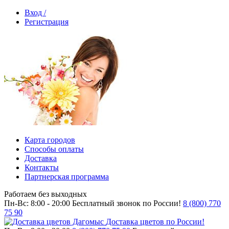
Вход /
Регистрация
Карта городов
Способы оплаты
Доставка
Контакты
Партнерская программа
Работаем без выходных
Пн-Вс: 8:00 - 20:00
Бесплатный звонок по России!
8 (800) 770
75 90
Доставка цветов по России!