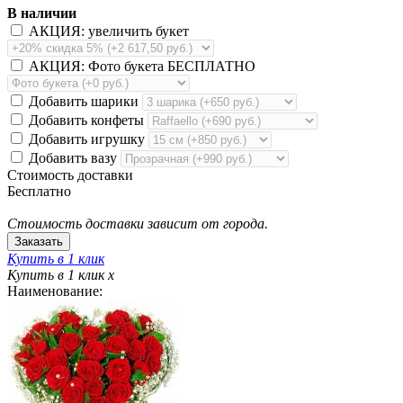
В наличии
АКЦИЯ: увеличить букет
АКЦИЯ: Фото букета БЕСПЛАТНО
Добавить шарики
Добавить конфеты
Добавить игрушку
Добавить вазу
Стоимость доставки
Бесплатно
Стоимость доставки зависит от города.
Купить в 1 клик
Купить в 1 клик
x
Наименование: