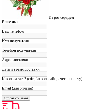
Из роз сердцем
Ваше имя
Ваш телефон
Имя получателя
Телефон получателя
Адрес доставки
Дата и время доставки
Как оплатить? (сбербанк онлайн, счет на почту)
Email (для оплаты)