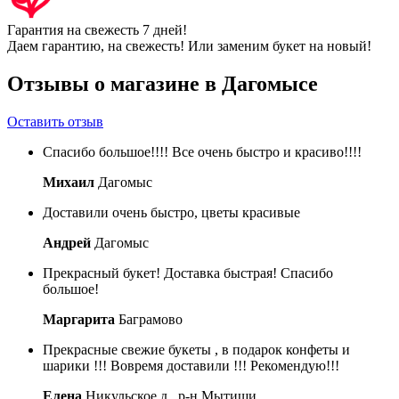
Гарантия на свежесть 7 дней!
Даем гарантию, на свежесть! Или заменим букет на новый!
Отзывы о магазине в Дагомысе
Оставить отзыв
Спасибо большое!!!! Все очень быстро и красиво!!!!
Михаил
Дагомыс
Доставили очень быстро, цветы красивые
Андрей
Дагомыс
Прекрасный букет! Доставка быстрая! Спасибо
большое!
Маргарита
Баграмово
Прекрасные свежие букеты , в подарок конфеты и
шарики !!! Вовремя доставили !!! Рекомендую!!!
Елена
Никульское д., р-н Мытищи