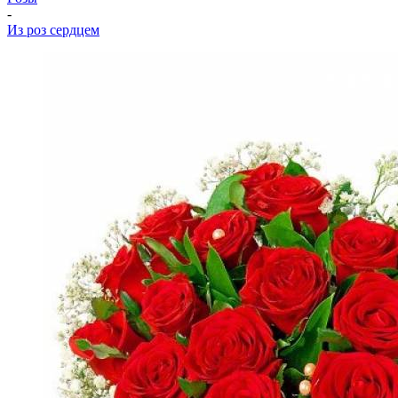
-
Из роз сердцем