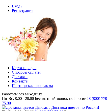
Вход /
Регистрация
Карта городов
Способы оплаты
Доставка
Контакты
Партнерская программа
Работаем без выходных
Пн-Вс: 8:00 - 20:00
Бесплатный звонок по России!
8 (800) 770
75 90
Доставка цветов по России!