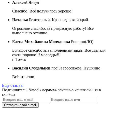
Алексей
Янаул
Спасибо! Всё получилось хорошо!
Наталья
Белозерный, Краснодарский край
Огромное спасибо, за прекрасную работу! Все
выполнено отлично.
Елена Михайловна Молчанова
Рощино(ЛО)
Большое спасибо за выполненный заказ! Всё сделали
очень хорошо!!! молодцы!!!
г. Томск
Василий Суздальцев
пос Зверосовхоза, Пушкино
Всё отлично
Еще отзывы
Подпишитесь!
Чтобы первыми узнать о наших акциях и
скидках
Оставить свой e-mail