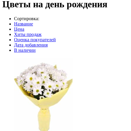
Цветы на день рождения
Сортировка:
Название
Цена
Хиты продаж
Оценка покупателей
Дата добавления
В наличии