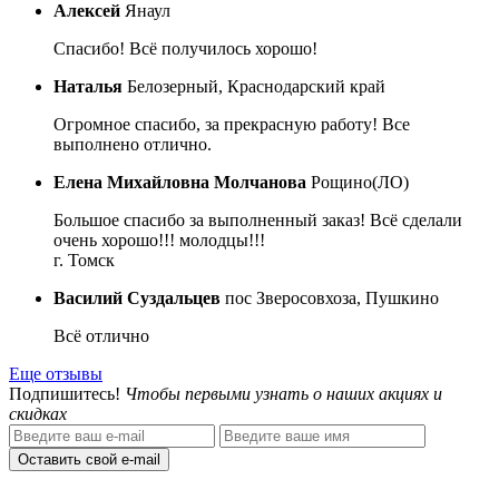
Алексей
Янаул
Спасибо! Всё получилось хорошо!
Наталья
Белозерный, Краснодарский край
Огромное спасибо, за прекрасную работу! Все
выполнено отлично.
Елена Михайловна Молчанова
Рощино(ЛО)
Большое спасибо за выполненный заказ! Всё сделали
очень хорошо!!! молодцы!!!
г. Томск
Василий Суздальцев
пос Зверосовхоза, Пушкино
Всё отлично
Еще отзывы
Подпишитесь!
Чтобы первыми узнать о наших акциях и
скидках
Оставить свой e-mail