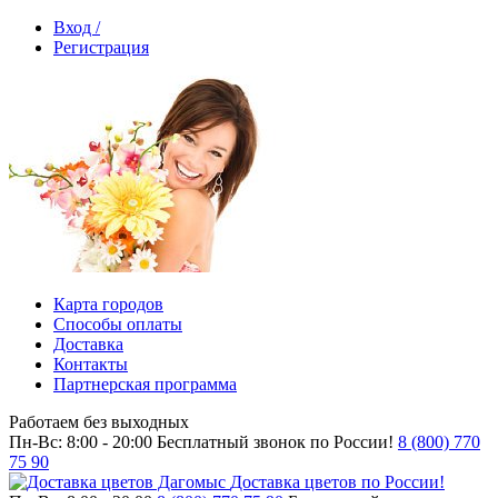
Вход /
Регистрация
Карта городов
Способы оплаты
Доставка
Контакты
Партнерская программа
Работаем без выходных
Пн-Вс: 8:00 - 20:00
Бесплатный звонок по России!
8 (800) 770
75 90
Доставка цветов по России!