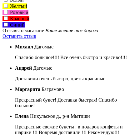
Желтый
Розовый
Красный
Синий
Отзывы о магазине
Ваше мнение нам дорого
Оставить отзыв
Михаил
Дагомыс
Спасибо большое!!!! Все очень быстро и красиво!!!!
Андрей
Дагомыс
Доставили очень быстро, цветы красивые
Маргарита
Баграмово
Прекрасный букет! Доставка быстрая! Спасибо
большое!
Елена
Никульское д., р-н Мытищи
Прекрасные свежие букеты , в подарок конфеты и
шарики !!! Вовремя доставили !!! Рекомендую!!!