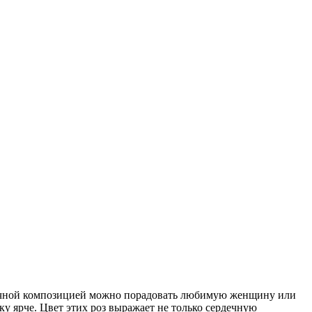
еточной композицией можно порадовать любимую женщину или
ку ярче. Цвет этих роз выражает не только сердечную