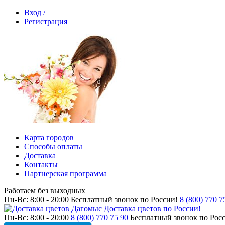
Вход /
Регистрация
Карта городов
Способы оплаты
Доставка
Контакты
Партнерская программа
Работаем без выходных
Пн-Вс: 8:00 - 20:00
Бесплатный звонок по России!
8 (800) 770 7
Доставка цветов по России!
Пн-Вс: 8:00 - 20:00
8 (800) 770 75 90
Бесплатный звонок по Рос