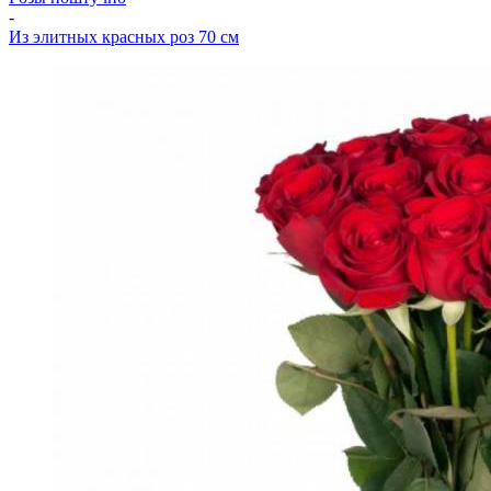
-
Из элитных красных роз 70 см