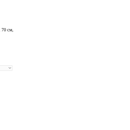
 70 см,