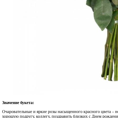
Значение букета:
Очаровательные и яркие розы насыщенного красного цвета – 
хорошую подругу, коллегу, поздравить близких с Днем рождения