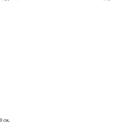
0 см,