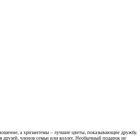
тношение, а хризантемы – лучшие цветы, показывающие дружбу.
я друзей, членов семьи или коллег. Необычный подарок не