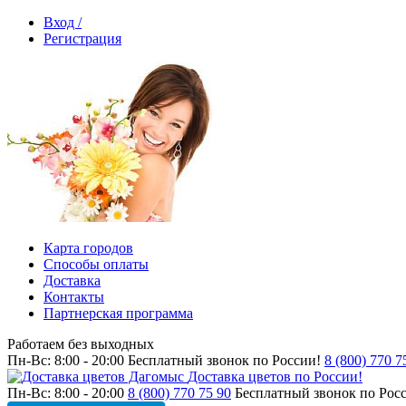
Вход /
Регистрация
Карта городов
Способы оплаты
Доставка
Контакты
Партнерская программа
Работаем без выходных
Пн-Вс: 8:00 - 20:00
Бесплатный звонок по России!
8 (800) 770 7
Доставка цветов по России!
Пн-Вс: 8:00 - 20:00
8 (800) 770 75 90
Бесплатный звонок по Рос