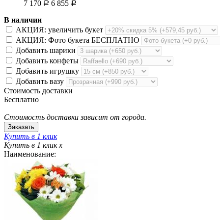
7 170
6 855
Р
Р
В наличии
АКЦИЯ: увеличить букет
АКЦИЯ: Фото букета БЕСПЛАТНО
Добавить шарики
Добавить конфеты
Добавить игрушку
Добавить вазу
Стоимость доставки
Бесплатно
Стоимость доставки зависит от города.
Купить в 1 клик
Купить в 1 клик
x
Наименование: