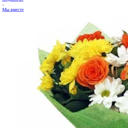
-
Мы вместе