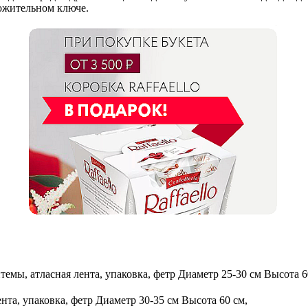
ложительном ключе.
темы, атласная лента, упаковка, фетр
Диаметр 25-30 см Высота 6
ента, упаковка, фетр
Диаметр 30-35 см Высота 60 см,