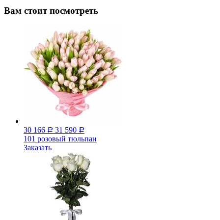
Вам стоит посмотреть
30 166
31 590
Р
Р
101 розовый тюльпан
Заказать