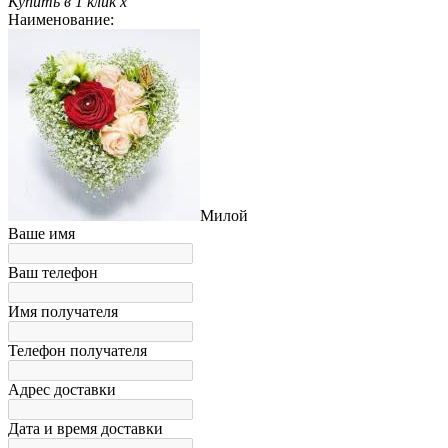
Купить в 1 клик
x
Наименование:
Милой
Ваше имя
Ваш телефон
Имя получателя
Телефон получателя
Адрес доставки
Дата и время доставки