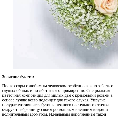
Значение букета:
После ссоры с любимым человеком особенно важно забыть о
глупых обидах и позаботиться о примирении. Специальная
цветочная композиция для милых дам с кремовыми розами в
основе лучше всего подойдет для такого случая. Упругие
полураспустившиеся бутоны нежного пастельного оттенка
очаруют избранницу своим роскошным внешним видом и
волнительным ароматом. Идеальным дополнением такой