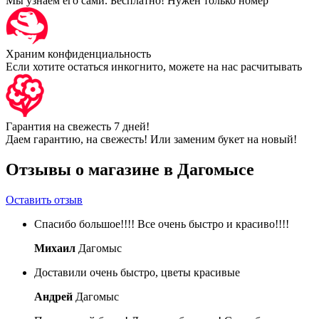
Мы узнаем его сами. Бесплатно! Нужен только номер
Храним конфиденциальность
Если хотите остаться инкогнито, можете на нас расчитывать
Гарантия на свежесть 7 дней!
Даем гарантию, на свежесть! Или заменим букет на новый!
Отзывы о магазине в Дагомысе
Оставить отзыв
Спасибо большое!!!! Все очень быстро и красиво!!!!
Михаил
Дагомыс
Доставили очень быстро, цветы красивые
Андрей
Дагомыс