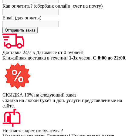
Как оплатить? (сбербанк онлайн, счет на почту)
Email (для оплаты)
Доставка 24/7 в Дагомысе от 0 рублей!
Ближайшая доставка в течении
1-3х
часов,
С 8:00 до 22:00
.
СКИДКА 10% на следующий заказ
Скидка на любой букет и доп. услуги представленные на
сайте.
Не знаете адрес получателя ?