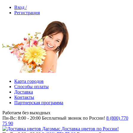
Вход /
Регистрация
Карта городов
Способы оплаты
Доставка
Контакты
Партнерская программа
Работаем без выходных
Пн-Вс: 8:00 - 20:00
Бесплатный звонок по России!
8 (800) 770
75 90
Доставка цветов по России!